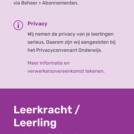
via Beheer > Abonnementen.
Privacy
p
Wij nemen de privacy van je leerlingen
serieus. Daarom zijn wij aangesloten bij
het Privacyconvenant Onderwijs.
Meer informatie en
verwerkersovereenkomst tekenen.
Leerkracht /
Leerling