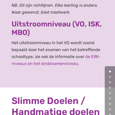
NB. Dit zijn richtlijnen. Elke leerling is anders.
Waar gewenst, bied maatwerk.
Uitstroomniveau (VO, ISK,
MBO)
Het uitstroomniveau in het VO wordt vooral
bepaald door het examen van het betreffende
schooltype, zie ook de informatie over
de ERK-
niveaus en het eindexamenniveau
.
Slimme Doelen /
Handmatige doelen