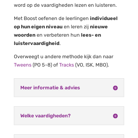
word op de vaardigheden lezen en luisteren.
Met Boost oefenen de leerlingen
individueel
op hun eigen niveau
en leren zij
nieuwe
woorden
en verbeteren hun
lees- en
luistervaardigheid
.
Overweegt u andere methode kijk dan naar
Tweens
(PO 5-8) of
Tracks
(VO, ISK, MBO).
Meer informatie & advies
Welke vaardigheden?