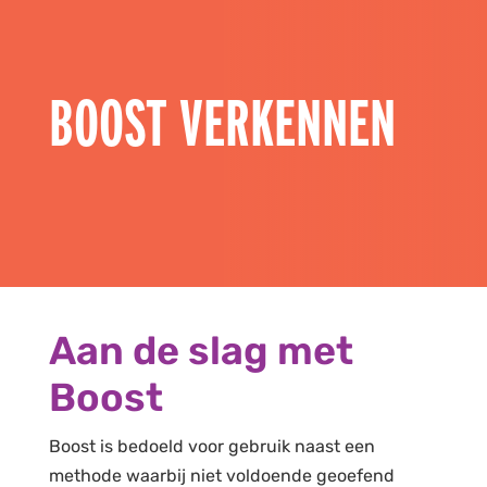
BOOST VERKENNEN
Aan de slag met
Boost
Boost is bedoeld voor gebruik naast een
methode waarbij niet voldoende geoefend