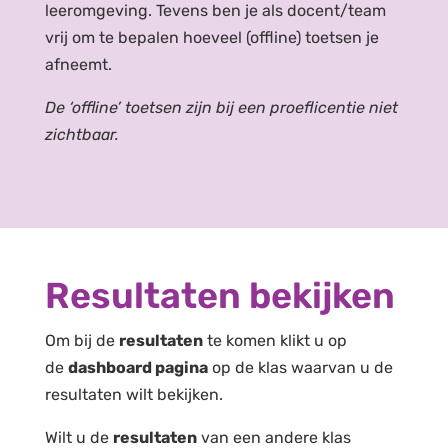
leeromgeving. Tevens ben je als docent/team
vrij om te bepalen hoeveel (offline) toetsen je
afneemt.
De ‘offline’ toetsen zijn bij een proeflicentie niet
zichtbaar.
Resultaten bekijken
Om bij de
resultaten
te komen klikt u op
de
dashboard pagina
op de klas waarvan u de
resultaten wilt bekijken.
Wilt u de
resultaten
van een andere klas