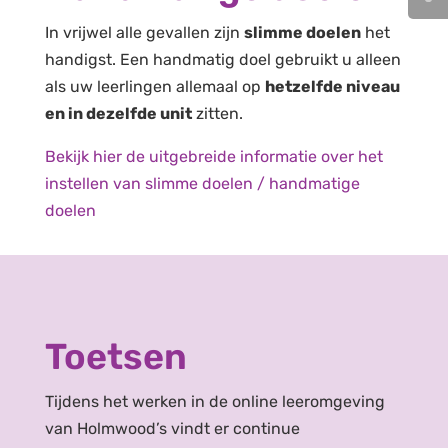
In vrijwel alle gevallen zijn
slimme doelen
het
handigst. Een handmatig doel gebruikt u alleen
als uw leerlingen allemaal op
hetzelfde niveau
en in dezelfde unit
zitten.
Bekijk hier de uitgebreide informatie over het
instellen van slimme doelen / handmatige
doelen
Toetsen
Tijdens het werken in de online leeromgeving
van Holmwood’s vindt er continue