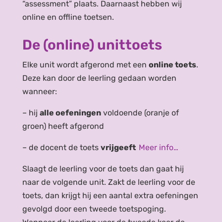
“assessment” plaats. Daarnaast hebben wij
online en offline toetsen.
De (online) unittoets
Elke unit wordt afgerond met een
online toets
.
Deze kan door de leerling gedaan worden
wanneer:
– hij
alle oefeningen
voldoende (oranje of
groen) heeft afgerond
– de docent de toets
vrijgeeft
Meer info…
Slaagt de leerling voor de toets dan gaat hij
naar de volgende unit. Zakt de leerling voor de
toets, dan krijgt hij een aantal extra oefeningen
gevolgd door een tweede toetspoging.