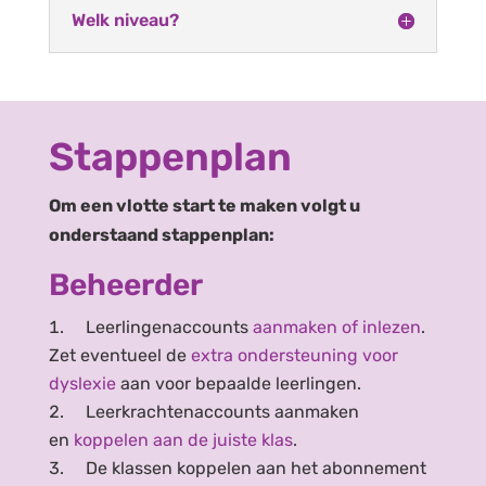
Welk niveau?
Stappenplan
Om een vlotte start te maken volgt u
onderstaand stappenplan:
Beheerder
Leerlingenaccounts
aanmaken of inlezen
.
Zet eventueel de
extra ondersteuning voor
dyslexie
aan voor bepaalde leerlingen.
Leerkrachtenaccounts aanmaken
en
koppelen aan de juiste klas
.
De klassen koppelen aan het abonnement