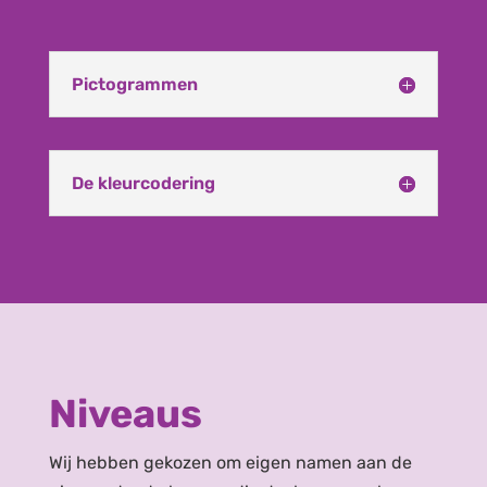
Pictogrammen
De kleurcodering
Niveaus
Wij hebben gekozen om eigen namen aan de