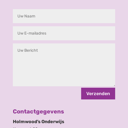
Verzenden
Contactgegevens
Holmwood’s Onderwijs