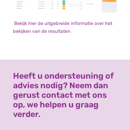
Bekijk hier de uitgebreide informatie over het
bekijken van de resultaten
Heeft u ondersteuning of
advies nodig? Neem dan
gerust contact met ons
op, we helpen u graag
verder.