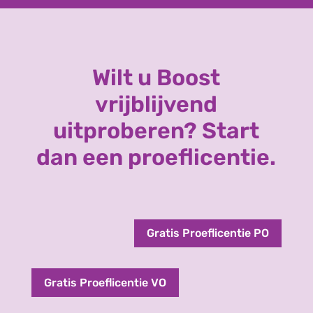
Wilt u Boost
vrijblijvend
uitproberen? Start
dan een proeflicentie.
Gratis Proeflicentie PO
Gratis Proeflicentie VO