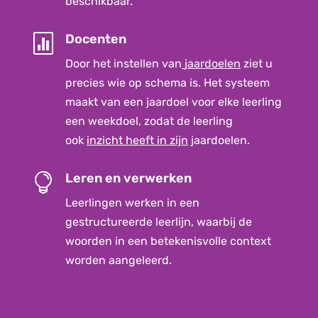
beschikbaar.
Docenten

Door het instellen van
jaardoelen
ziet u
precies wie op schema is. Het systeem
maakt van een jaardoel voor elke leerling
een weekdoel, zodat de leerling
ook
inzicht heeft in zijn
jaardoelen.
Leren en verwerken

Leerlingen werken in een
gestructureerde leerlijn, waarbij de
woorden in een betekenisvolle context
worden aangeleerd.