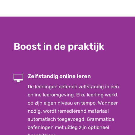
Boost in de praktijk
Zelfstandig online leren

De leerlingen oefenen zelfstandig in een
online leeromgeving. Elke leerling werkt
op zijn eigen niveau en tempo.
Wanneer
nodig, wordt remediërend materiaal
automatisch toegevoegd. Grammatica
oefeningen met uitleg zijn optioneel