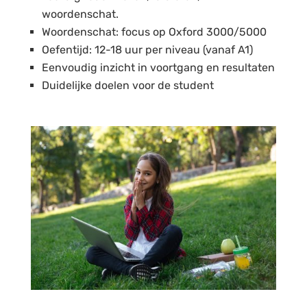
woordenschat.
Woordenschat: focus op Oxford 3000/5000
Oefentijd: 12-18 uur per niveau (vanaf A1)
Eenvoudig inzicht in voortgang en resultaten
Duidelijke doelen voor de student