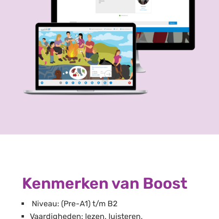
Kenmerken van Boost
Niveau: (Pre-A1) t/m B2
Vaardigheden: lezen, luisteren,