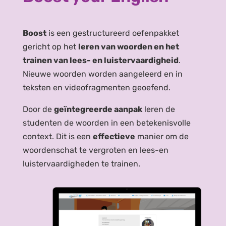
Boost
is een gestructureerd oefenpakket
gericht op het
leren van woorden en het
trainen van lees- en luistervaardigheid
.
Nieuwe woorden worden aangeleerd en in
teksten en videofragmenten geoefend.
Door de
geïntegreerde aanpak
leren de
studenten de woorden in een betekenisvolle
context. Dit is een
effectieve
manier om de
woordenschat te vergroten en lees-en
luistervaardigheden te trainen.